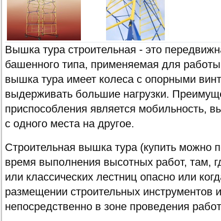
Вышка тура строительная - это передвиж
башенного типа, применяемая для работы
вышка тура имеет колеса с опорными вин
выдерживать большие нагрузки. Преимущ
приспособления является мобильность, в
с одного места на другое.
Строительная вышка тура (купить можно п
время выполнения высотных работ, там, г
или классических лестниц опасно или ког
размещении строительных инструментов 
непосредственно в зоне проведения рабо