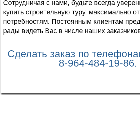
Сотрудничая с нами, будьте всегда увере
купить строительную туру, максимально
потребностям. Постоянным клиентам пред
рады видеть Вас в числе наших заказчиков
Сделать заказ по телефонам
8-964-484-19-86.