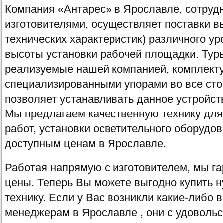
Компания «Антарес» в Ярославле, сотруд
изготовителями, осуществляет поставки вы
технических характеристик) различного у
высоты установки рабочей площадки. Тур
реализуемые нашей компанией, комплекту
специализированными упорами во все сто
позволяет устанавливать данное устройст
Мы предлагаем качественную технику дл
работ, установки осветительного оборудов
доступным ценам в Ярославле.
Работая напрямую с изготовителем, мы г
цены. Теперь Вы можете выгодно купить 
технику. Если у Вас возникли какие-либо 
менеджерам в Ярославле , они с удовольс